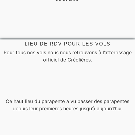
LIEU DE RDV POUR LES VOLS
Pour tous nos vols nous nous retrouvons à l’atterrissage
officiel de Gréolières.
Ce haut lieu du parapente a vu passer des parapentes
depuis leur premières heures jusqu’à aujourd’hui.