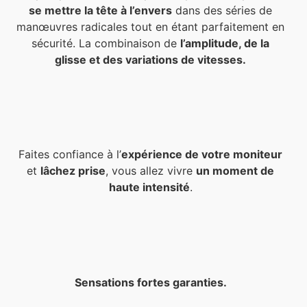
se mettre la tête à l’envers
dans des séries de
manœuvres radicales tout en étant parfaitement en
sécurité. La combinaison de
l’amplitude, de la
glisse et des variations de vitesses.
Faites confiance à l’
expérience de votre moniteur
et
lâchez prise
, vous allez vivre
un moment de
haute intensité
.
Sensations fortes garanties.