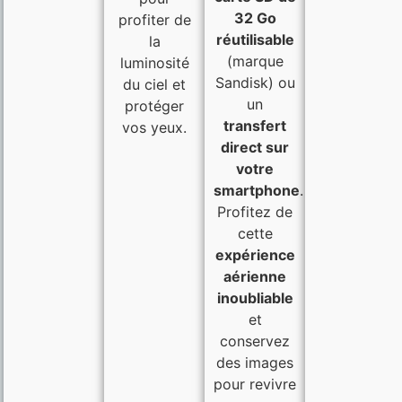
32 Go
profiter de
réutilisable
la
(marque
luminosité
Sandisk) ou
du ciel et
un
protéger
transfert
vos yeux.
direct sur
votre
smartphone
.
Profitez de
cette
expérience
aérienne
inoubliable
et
conservez
des images
pour revivre