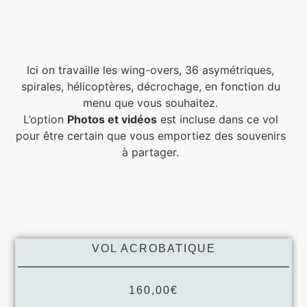
Ici on travaille les wing-overs, 36 asymétriques,
spirales, hélicoptères, décrochage, en fonction du
menu que vous souhaitez.
L’option
Photos et vidéos
est incluse dans ce vol
pour être certain que vous emportiez des souvenirs
à partager.
VOL ACROBATIQUE
160,00€