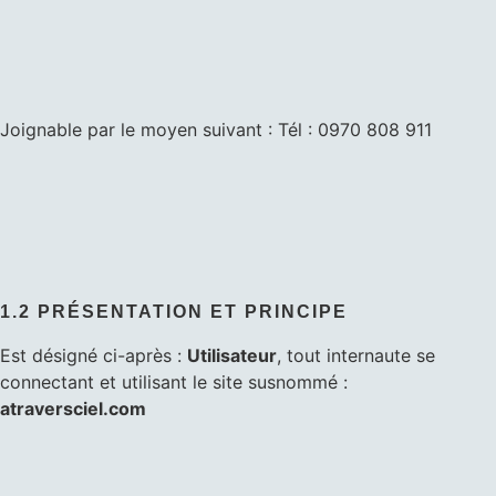
Joignable par le moyen suivant : Tél : 0970 808 911
1.2 PRÉSENTATION ET PRINCIPE
Est désigné ci-après :
Utilisateur
, tout internaute se
connectant et utilisant le site susnommé :
atraversciel.com