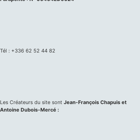
Tél : +336 62 52 44 82
Les Créateurs du site sont
Jean-François Chapuis et
Antoine Dubois-Mercé :