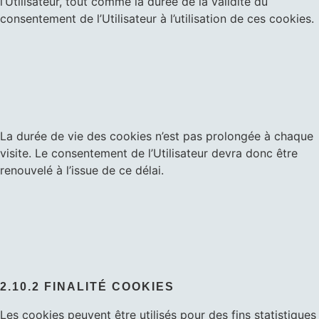
l’Utilisateur, tout comme la durée de la validité du
consentement de l’Utilisateur à l’utilisation de ces cookies.
La durée de vie des cookies n’est pas prolongée à chaque
visite. Le consentement de l’Utilisateur devra donc être
renouvelé à l’issue de ce délai.
2.10.2 FINALITÉ COOKIES
Les cookies peuvent être utilisés pour des fins statistiques