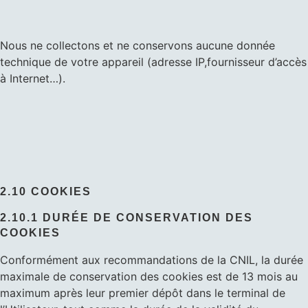
Nous ne collectons et ne conservons aucune donnée
technique de votre appareil (adresse IP,fournisseur d’accès
à Internet…).
2.10 COOKIES
2.10.1 DURÉE DE CONSERVATION DES
COOKIES
Conformément aux recommandations de la CNIL, la durée
maximale de conservation des cookies est de 13 mois au
maximum après leur premier dépôt dans le terminal de