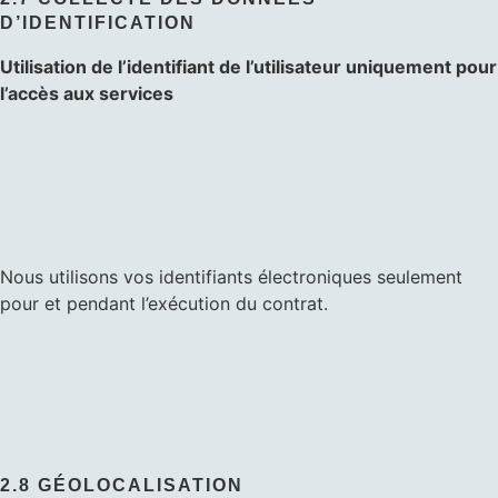
D’IDENTIFICATION
Utilisation de l’identifiant de l’utilisateur uniquement pour
l’accès aux services
Nous utilisons vos identifiants électroniques seulement
pour et pendant l’exécution du contrat.
2.8 GÉOLOCALISATION