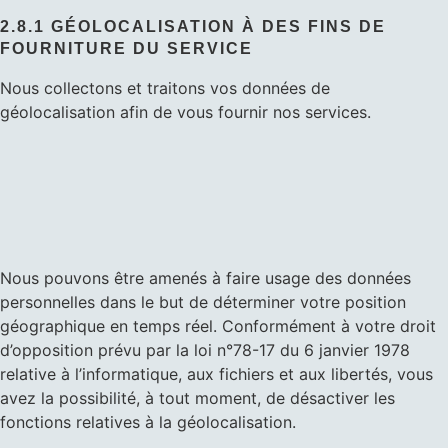
2.8.1 GÉOLOCALISATION À DES FINS DE
FOURNITURE DU SERVICE
Nous collectons et traitons vos données de
géolocalisation afin de vous fournir nos services.
Nous pouvons être amenés à faire usage des données
personnelles dans le but de déterminer votre position
géographique en temps réel. Conformément à votre droit
d’opposition prévu par la loi n°78-17 du 6 janvier 1978
relative à l’informatique, aux fichiers et aux libertés, vous
avez la possibilité, à tout moment, de désactiver les
fonctions relatives à la géolocalisation.