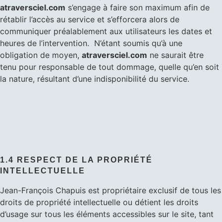
atraversciel.com
s’engage à faire son maximum afin de
rétablir l’accès au service et s’efforcera alors de
communiquer préalablement aux utilisateurs les dates et
heures de l’intervention. N’étant soumis qu’à une
obligation de moyen,
atraversciel.com
ne saurait être
tenu pour responsable de tout dommage, quelle qu’en soit
la nature, résultant d’une indisponibilité du service.
1.4 RESPECT DE LA PROPRIÉTÉ
INTELLECTUELLE
Jean-François Chapuis est propriétaire exclusif de tous les
droits de propriété intellectuelle ou détient les droits
d’usage sur tous les éléments accessibles sur le site, tant