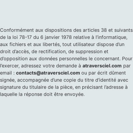
Conformément aux dispositions des articles 38 et suivants
de la loi 78-17 du 6 janvier 1978 relative à l’informatique,
aux fichiers et aux libertés, tout utilisateur dispose d’un
droit d’accès, de rectification, de suppression et
d’opposition aux données personnelles le concernant. Pour
l’exercer, adressez votre demande à
atraversciel.com
par
email :
contacts@atraversciel.com
ou par écrit dûment
signée, accompagnée d’une copie du titre d’identité avec
signature du titulaire de la pièce, en précisant l’adresse à
laquelle la réponse doit être envoyée.