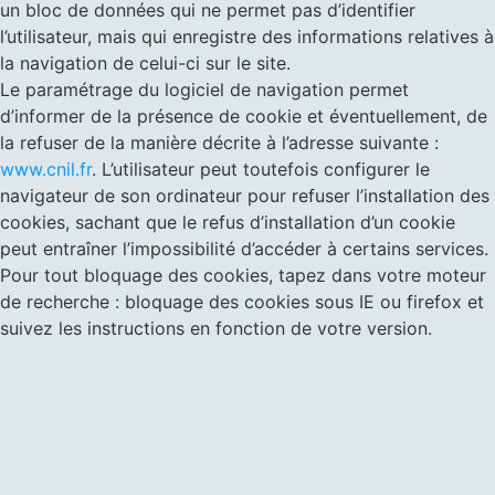
un bloc de données qui ne permet pas d’identifier
l’utilisateur, mais qui enregistre des informations relatives à
la navigation de celui-ci sur le site.
Le paramétrage du logiciel de navigation permet
d’informer de la présence de cookie et éventuellement, de
la refuser de la manière décrite à l’adresse suivante :
www.cnil.fr
. L’utilisateur peut toutefois configurer le
navigateur de son ordinateur pour refuser l’installation des
cookies, sachant que le refus d’installation d’un cookie
peut entraîner l’impossibilité d’accéder à certains services.
Pour tout bloquage des cookies, tapez dans votre moteur
de recherche : bloquage des cookies sous IE ou firefox et
suivez les instructions en fonction de votre version.