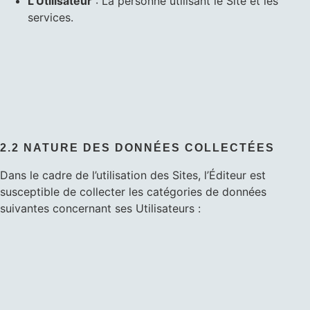
L’Utilisateur
: La personne utilisant le Site et les
services.
2.2 NATURE DES DONNÉES COLLECTÉES
Dans le cadre de l’utilisation des Sites, l’Éditeur est
susceptible de collecter les catégories de données
suivantes concernant ses Utilisateurs
: