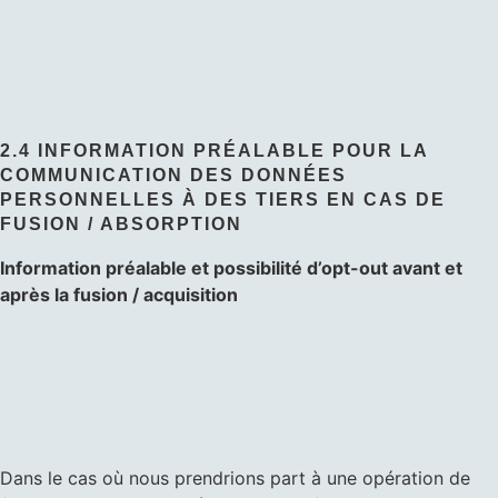
2.4 INFORMATION PRÉALABLE POUR LA
COMMUNICATION DES DONNÉES
PERSONNELLES À DES TIERS EN CAS DE
FUSION / ABSORPTION
Information préalable et possibilité d’opt-out avant et
après la fusion / acquisition
Dans le cas où nous prendrions part à une opération de