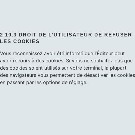
2.10.3 DROIT DE L’UTILISATEUR DE REFUSER
LES COOKIES
Vous reconnaissez avoir été informé que l’Éditeur peut
avoir recours à des cookies. Si vous ne souhaitez pas que
des cookies soient utilisés sur votre terminal, la plupart
des navigateurs vous permettent de désactiver les cookies
en passant par les options de réglage.