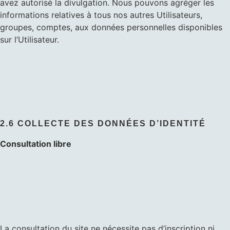
avez autorisé la divulgation. Nous pouvons agréger les
informations relatives à tous nos autres Utilisateurs,
groupes, comptes, aux données personnelles disponibles
sur l’Utilisateur.
2.6 COLLECTE DES DONNÉES D’IDENTITÉ
Consultation libre
La consultation du site ne nécessite pas d’inscription ni