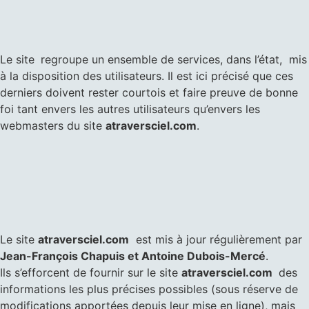
Le site
regroupe un ensemble de services, dans l’état, mis
à la disposition des utilisateurs. Il est ici précisé que ces
derniers doivent rester courtois et faire preuve de bonne
foi tant envers les autres utilisateurs qu’envers les
webmasters du site
atraversciel.com
.
Le site
atraversciel.com
est mis à jour régulièrement par
Jean-François Chapuis et Antoine Dubois-Mercé
.
Ils
s’efforcent de fournir sur le site
atraversciel.com
des
informations les plus précises possibles (sous réserve de
modifications apportées depuis leur mise en ligne), mais