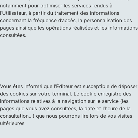
notamment pour optimiser les services rendus à
l’Utilisateur, à partir du traitement des informations
concernant la fréquence d’accès, la personnalisation des
pages ainsi que les opérations réalisées et les informations
consultées.
Vous êtes informé que l’Éditeur est susceptible de déposer
des cookies sur votre terminal. Le cookie enregistre des
informations relatives à la navigation sur le service (les
pages que vous avez consultées, la date et l’heure de la
consultation…) que nous pourrons lire lors de vos visites
ultérieures.