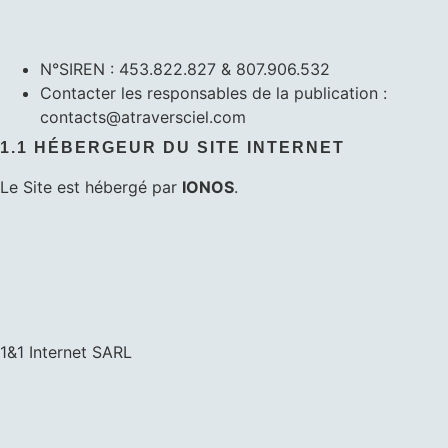
N°SIREN : 453.822.827 & 807.906.532
Contacter les responsables de la publication :
contacts@atraversciel.com
1.1 HÉBERGEUR DU SITE INTERNET
Le Site est hébergé par
IONOS
.
1&1 Internet SARL