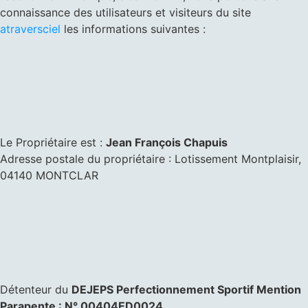
connaissance des utilisateurs et visiteurs du site
atraversciel
les informations suivantes :
Le Propriétaire est :
Jean François Chapuis
Adresse postale du propriétaire : Lotissement Montplaisir,
04140 MONTCLAR
Détenteur du
DEJEPS Perfectionnement Sportif Mention
Parap
ente : N° 00404ED0024