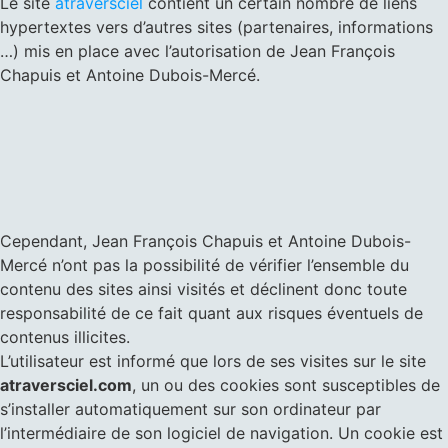
Le site
atraversciel
contient un certain nombre de liens
hypertextes vers d’autres sites (partenaires, informations
…) mis en place avec l’autorisation de Jean François
Chapuis et Antoine Dubois-Mercé.
Cependant, Jean François Chapuis et Antoine Dubois-
Mercé n’ont pas la possibilité de vérifier l’ensemble du
contenu des sites ainsi visités et déclinent donc toute
responsabilité de ce fait quant aux risques éventuels de
contenus illicites.
L’utilisateur est informé que lors de ses visites sur le site
atraversciel.com
, un ou des cookies sont susceptibles de
s’installer automatiquement sur son ordinateur par
l’intermédiaire de son logiciel de navigation. Un cookie est