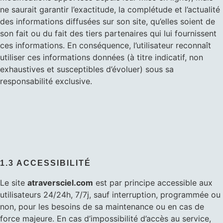
ne saurait garantir l’exactitude, la complétude et l’actualité
des informations diffusées sur son site, qu’elles soient de
son fait ou du fait des tiers partenaires qui lui fournissent
ces informations. En conséquence, l’utilisateur reconnaît
utiliser ces informations données (à titre indicatif, non
exhaustives et susceptibles d’évoluer) sous sa
responsabilité exclusive.
1.3 ACCESSIBILITÉ
Le site
atraversciel.com
est par principe accessible aux
utilisateurs 24/24h, 7/7j, sauf interruption, programmée ou
non, pour les besoins de sa maintenance ou en cas de
force majeure. En cas d’impossibilité d’accès au service,