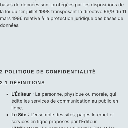
bases de données sont protégées par les dispositions de
la loi du 1er juillet 1998 transposant la directive 96/9 du 11
mars 1996 relative à la protection juridique des bases de
données.
2 POLITIQUE DE CONFIDENTIALITÉ
2.1 DÉFINITIONS
L’Éditeur
: La personne, physique ou morale, qui
édite les services de communication au public en
ligne.
Le Site
: L’ensemble des sites, pages Internet et
services en ligne proposés par l’Éditeur.