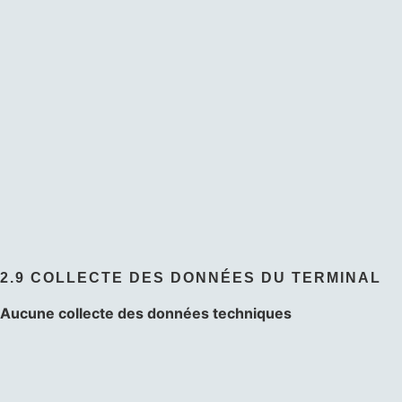
2.9 COLLECTE DES DONNÉES DU TERMINAL
Aucune collecte des données techniques