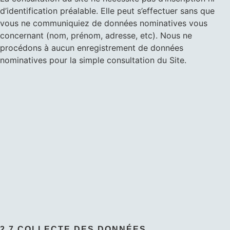
d’identification préalable. Elle peut s’effectuer sans que
vous ne communiquiez de données nominatives vous
concernant (nom, prénom, adresse, etc). Nous ne
procédons à aucun enregistrement de données
nominatives pour la simple consultation du Site.
2.7 COLLECTE DES DONNÉES