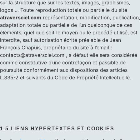
sur la structure que sur les textes, images, graphismes,
logos … Toute reproduction totale ou partielle du site
atraversciel.com
représentation, modification, publication,
adaptation totale ou partielle de l’un quelconque de ces
éléments, quel que soit le moyen ou le procédé utilisé, est
interdite, sauf autorisation écrite préalable de Jean
François Chapuis, propriétaire du site à l’email :
contacts@atraversciel.com , à défaut elle sera considérée
comme constitutive d’une contrefaçon et passible de
poursuite conformément aux dispositions des articles
L.335-2 et suivants du Code de Propriété Intellectuelle.
1.5 LIENS HYPERTEXTES ET COOKIES