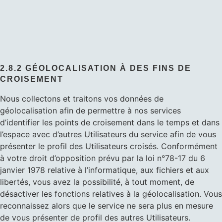
2.8.2 GÉOLOCALISATION À DES FINS DE
CROISEMENT
Nous collectons et traitons vos données de
géolocalisation afin de permettre à nos services
d’identifier les points de croisement dans le temps et dans
l’espace avec d’autres Utilisateurs du service afin de vous
présenter le profil des Utilisateurs croisés. Conformément
à votre droit d’opposition prévu par la loi n°78-17 du 6
janvier 1978 relative à l’informatique, aux fichiers et aux
libertés, vous avez la possibilité, à tout moment, de
désactiver les fonctions relatives à la géolocalisation. Vous
reconnaissez alors que le service ne sera plus en mesure
de vous présenter de profil des autres Utilisateurs.