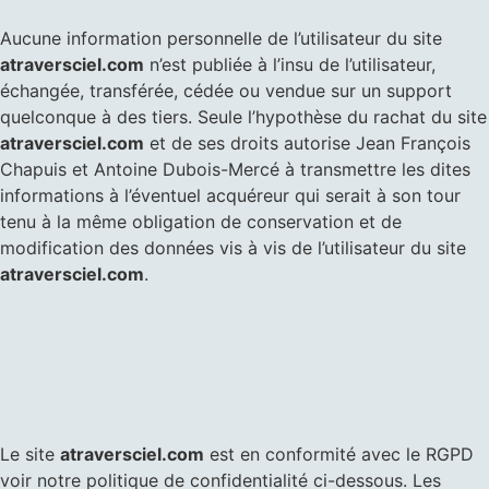
Aucune information personnelle de l’utilisateur du site
atraversciel.com
n’est publiée à l’insu de l’utilisateur,
échangée, transférée, cédée ou vendue sur un support
quelconque à des tiers. Seule l’hypothèse du rachat du site
atraversciel.com
et de ses droits autorise Jean François
Chapuis et Antoine Dubois-Mercé à transmettre les dites
informations à l’éventuel acquéreur qui serait à son tour
tenu à la même obligation de conservation et de
modification des données vis à vis de l’utilisateur du site
atraversciel.com
.
Le site
atraversciel.com
est en conformité avec le RGPD
voir notre politique de confidentialité ci-dessous. Les