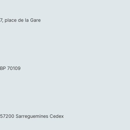
7, place de la Gare
BP 70109
57200 Sarreguemines Cedex