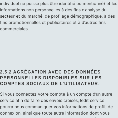
individuel ne puisse plus être identifié ou mentionné) et les
informations non personnelles à des fins d’analyse du
secteur et du marché, de profilage démographique, à des
fins promotionnelles et publicitaires et à d’autres fins
commerciales.
2.5.2 AGRÉGATION AVEC DES DONNÉES
PERSONNELLES DISPONIBLES SUR LES
COMPTES SOCIAUX DE L’UTILISATEUR.
Si vous connectez votre compte à un compte d’un autre
service afin de faire des envois croisés, ledit service
pourra nous communiquer vos informations de profil, de
connexion, ainsi que toute autre information dont vous