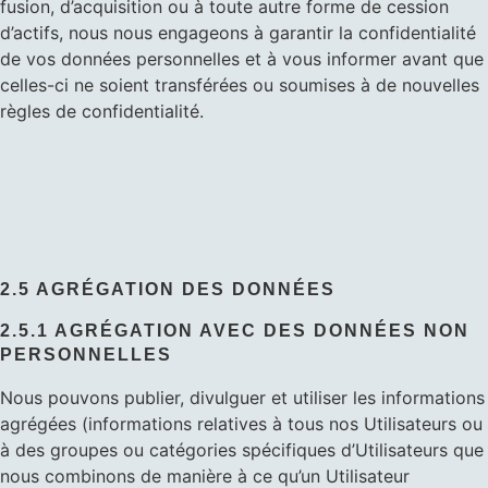
fusion, d’acquisition ou à toute autre forme de cession
d’actifs, nous nous engageons à garantir la confidentialité
de vos données personnelles et à vous informer avant que
celles-ci ne soient transférées ou soumises à de nouvelles
règles de confidentialité.
2.5 AGRÉGATION DES DONNÉES
2.5.1 AGRÉGATION AVEC DES DONNÉES NON
PERSONNELLES
Nous pouvons publier, divulguer et utiliser les informations
agrégées (informations relatives à tous nos Utilisateurs ou
à des groupes ou catégories spécifiques d’Utilisateurs que
nous combinons de manière à ce qu’un Utilisateur