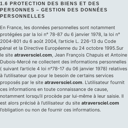
1.6 PROTECTION DES BIENS ET DES
PERSONNES – GESTION DES DONNÉES
PERSONNELLES
En France, les données personnelles sont notamment
protégées par la loi n° 78-87 du 6 janvier 1978, la loi n°
2004-801 du 6 août 2004, l’article L. 226-13 du Code
pénal et la Directive Européenne du 24 octobre 1995.Sur
le site
atraversciel.com
, Jean François Chapuis et Antoine
Dubois-Mercé ne collectent des informations personnelles
( suivant l’article 4 loi n°78-17 du 06 janvier 1978) relatives
à l’utilisateur que pour le besoin de certains services
proposés par le site
atraversciel.com
. L’utilisateur fournit
ces informations en toute connaissance de cause,
notamment lorsqu’il procède par lui-même à leur saisie. Il
est alors précisé à l’utilisateur du site
atraversciel.com
l’obligation ou non de fournir ces informations.