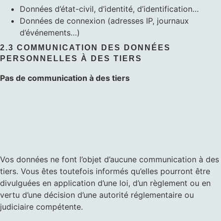
Données d’état-civil, d’identité, d’identification…
Données de connexion (adresses IP, journaux
d’événements…)
2.3 COMMUNICATION DES DONNÉES
PERSONNELLES À DES TIERS
Pas de communication à des tiers
Vos données ne font l’objet d’aucune communication à des
tiers. Vous êtes toutefois informés qu’elles pourront être
divulguées en application d’une loi, d’un règlement ou en
vertu d’une décision d’une autorité réglementaire ou
judiciaire compétente.