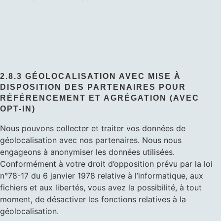
2.8.3 GÉOLOCALISATION AVEC MISE À
DISPOSITION DES PARTENAIRES POUR
RÉFÉRENCEMENT ET AGRÉGATION (AVEC
OPT-IN)
Nous pouvons collecter et traiter vos données de
géolocalisation avec nos partenaires. Nous nous
engageons à anonymiser les données utilisées.
Conformément à votre droit d’opposition prévu par la loi
n°78-17 du 6 janvier 1978 relative à l’informatique, aux
fichiers et aux libertés, vous avez la possibilité, à tout
moment, de désactiver les fonctions relatives à la
géolocalisation.